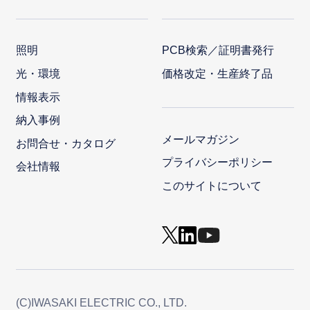
照明
PCB検索／証明書発行
光・環境
価格改定・生産終了品
情報表示
納入事例
メールマガジン
お問合せ・カタログ
プライバシーポリシー
会社情報
このサイトについて
(C)IWASAKI ELECTRIC CO., LTD.