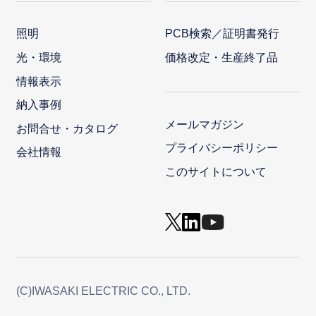
照明
PCB検索／証明書発行
光・環境
価格改定・生産終了品
情報表示
納入事例
メールマガジン
お問合せ・カタログ
プライバシーポリシー
会社情報
このサイトについて
(C)IWASAKI ELECTRIC CO., LTD.