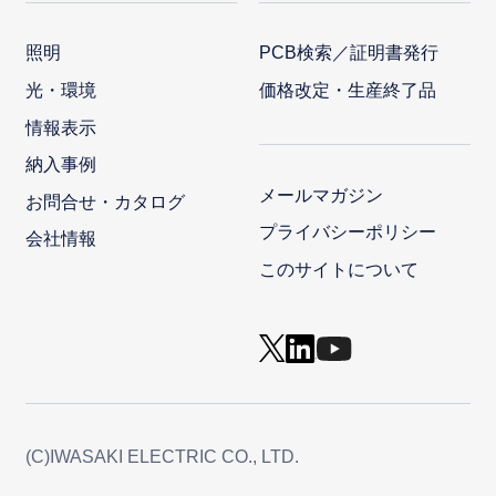
照明
PCB検索／証明書発行
光・環境
価格改定・生産終了品
情報表示
納入事例
メールマガジン
お問合せ・カタログ
プライバシーポリシー
会社情報
このサイトについて
(C)IWASAKI ELECTRIC CO., LTD.