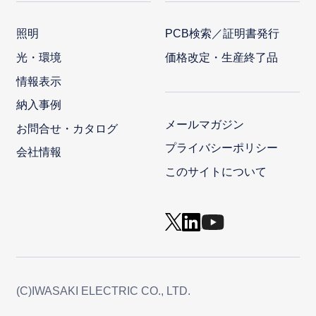
照明
PCB検索／証明書発行
光・環境
価格改定・生産終了品
情報表示
納入事例
メールマガジン
お問合せ・カタログ
プライバシーポリシー
会社情報
このサイトについて
(C)IWASAKI ELECTRIC CO., LTD.