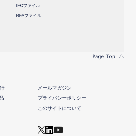
IFCファイル
RFAファイル
Page Top
行
メールマガジン
品
プライバシーポリシー
このサイトについて