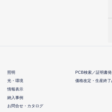
照明
PCB検索／証明書発
光・環境
価格改定・生産終了
情報表示
納入事例
お問合せ・カタログ