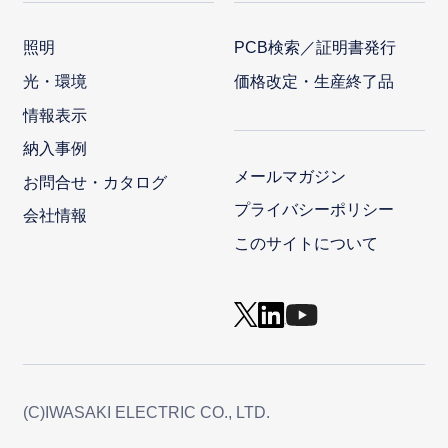
照明
PCB検索／証明書発行
光・環境
価格改定・生産終了品
情報表示
納入事例
メールマガジン
お問合せ・カタログ
プライバシーポリシー
会社情報
このサイトについて
(C)IWASAKI ELECTRIC CO., LTD.