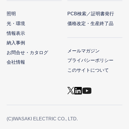
照明
PCB検索／証明書発行
光・環境
価格改定・生産終了品
情報表示
納入事例
メールマガジン
お問合せ・カタログ
プライバシーポリシー
会社情報
このサイトについて
(C)IWASAKI ELECTRIC CO., LTD.