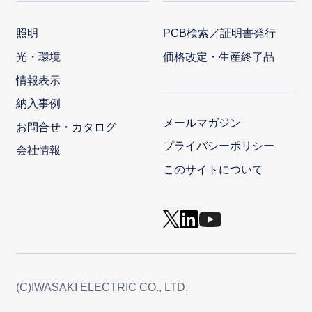
照明
PCB検索／証明書発行
光・環境
価格改定・生産終了品
情報表示
納入事例
メールマガジン
お問合せ・カタログ
プライバシーポリシー
会社情報
このサイトについて
(C)IWASAKI ELECTRIC CO., LTD.