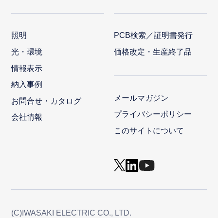
照明
PCB検索／証明書発行
光・環境
価格改定・生産終了品
情報表示
納入事例
メールマガジン
お問合せ・カタログ
プライバシーポリシー
会社情報
このサイトについて
(C)IWASAKI ELECTRIC CO., LTD.