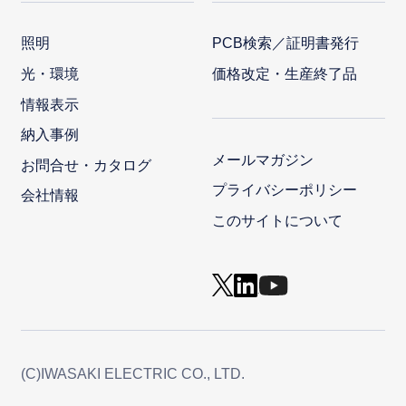
照明
PCB検索／証明書発行
光・環境
価格改定・生産終了品
情報表示
納入事例
メールマガジン
お問合せ・カタログ
プライバシーポリシー
会社情報
このサイトについて
(C)IWASAKI ELECTRIC CO., LTD.