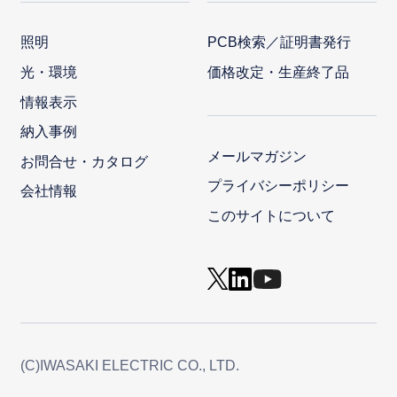
照明
PCB検索／証明書発行
光・環境
価格改定・生産終了品
情報表示
納入事例
メールマガジン
お問合せ・カタログ
プライバシーポリシー
会社情報
このサイトについて
(C)IWASAKI ELECTRIC CO., LTD.