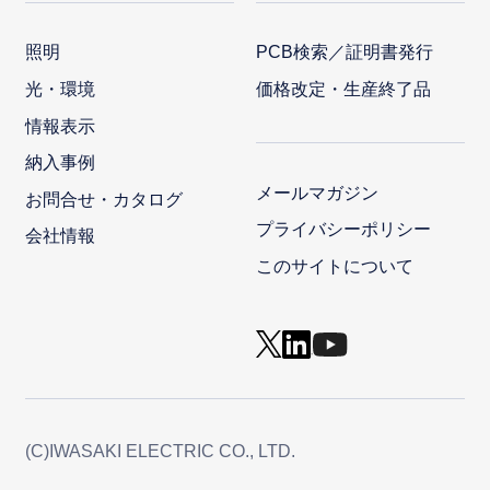
照明
PCB検索／証明書発行
光・環境
価格改定・生産終了品
情報表示
納入事例
メールマガジン
お問合せ・カタログ
プライバシーポリシー
会社情報
このサイトについて
(C)IWASAKI ELECTRIC CO., LTD.