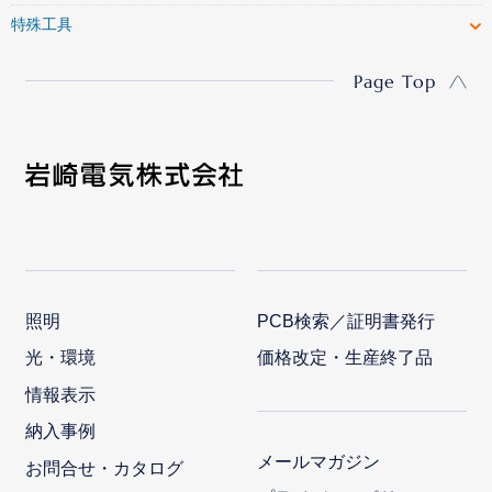
特殊工具
Page Top
照明
PCB検索／証明書発行
光・環境
価格改定・生産終了品
情報表示
納入事例
メールマガジン
お問合せ・カタログ