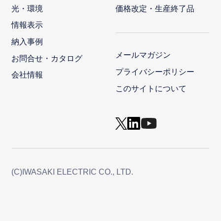
光・環境
価格改定・生産終了品
情報表示
納入事例
メールマガジン
お問合せ・カタログ
プライバシーポリシー
会社情報
このサイトについて
(C)IWASAKI ELECTRIC CO., LTD.