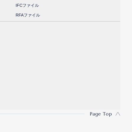
IFCファイル
RFAファイル
Page Top