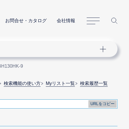
サイトマップ
サイ
お問合せ・カタログ
会社情報
H130HK-9
検索機能の使い方
Myリスト一覧
検索履歴一覧