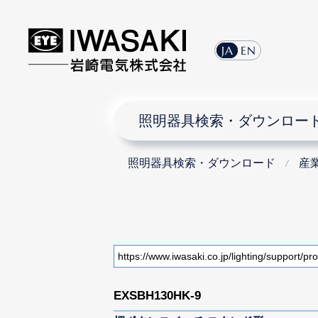
JA
EN
照明器具検索・ダウンロー
照明器具検索・ダウンロード
産
EXSBH130HK-9