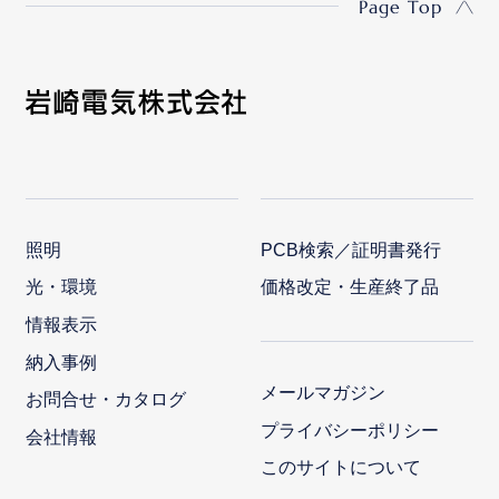
Page Top
照明
PCB検索／証明書発行
光・環境
価格改定・生産終了品
情報表示
納入事例
メールマガジン
お問合せ・カタログ
プライバシーポリシー
会社情報
このサイトについて