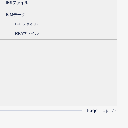
IESファイル
BIMデータ
IFCファイル
RFAファイル
Page Top