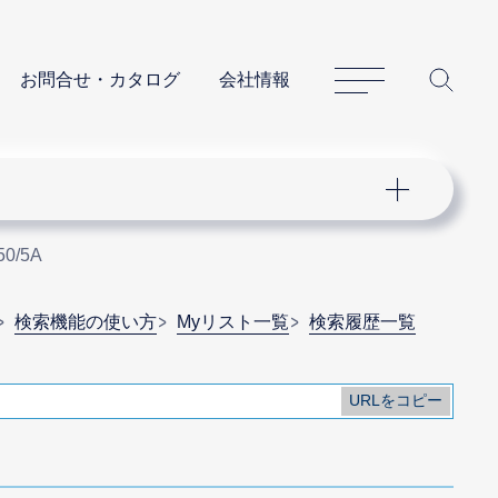
サイトマップ
サイ
お問合せ・カタログ
会社情報
50/5A
検索機能の使い方
Myリスト一覧
検索履歴一覧