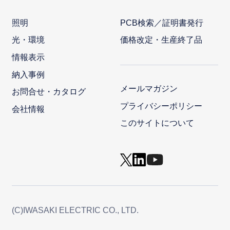
照明
PCB検索／証明書発行
光・環境
価格改定・生産終了品
情報表示
納入事例
メールマガジン
お問合せ・カタログ
プライバシーポリシー
会社情報
このサイトについて
(C)IWASAKI ELECTRIC CO., LTD.