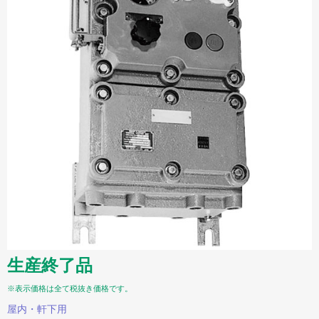
生産終了品
※表示価格は全て税抜き価格です。
屋内・軒下用