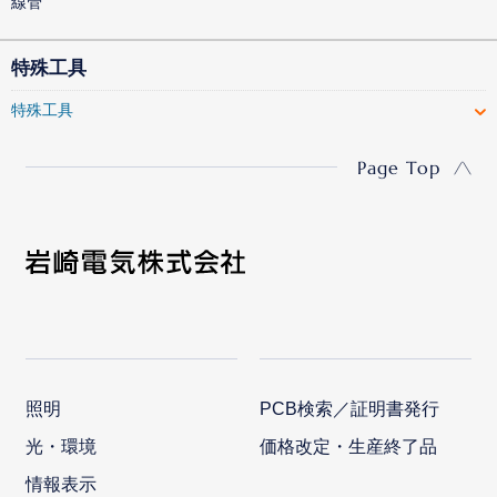
線管
特殊工具
特殊工具
Page Top
照明
PCB検索／証明書発行
光・環境
価格改定・生産終了品
情報表示