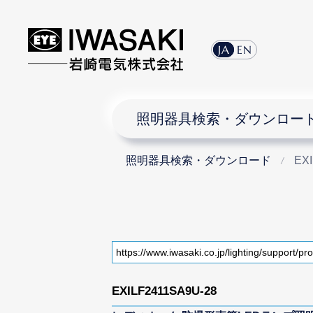
JA
EN
照明器具検索・ダウンロー
照明器具検索・ダウンロード
EX
EXILF2411SA9U-28