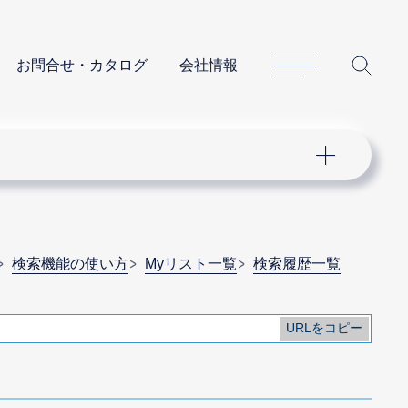
サイトマップ
サイ
お問合せ・カタログ
会社情報
検索機能の使い方
Myリスト一覧
検索履歴一覧