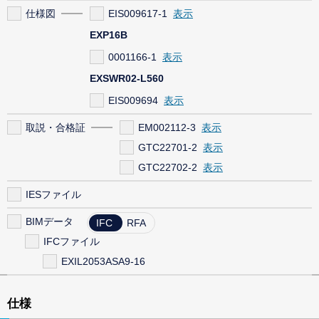
仕様図
EIS009617-1
EXP16B
0001166-1
EXSWR02-L560
EIS009694
取説・合格証
EM002112-3
GTC22701-2
GTC22702-2
IESファイル
BIMデータ
IFC
RFA
IFCファイル
EXIL2053ASA9-16
仕様