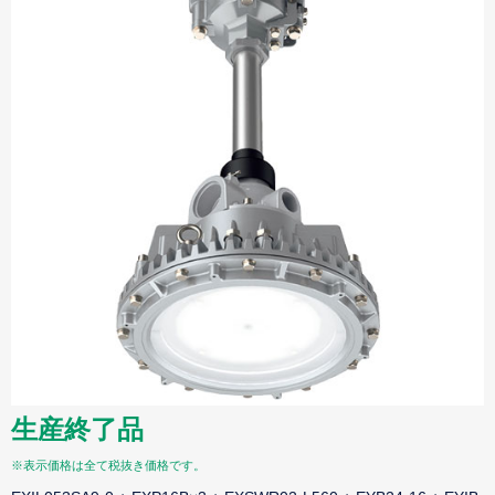
生産終了品
※表示価格は全て税抜き価格です。