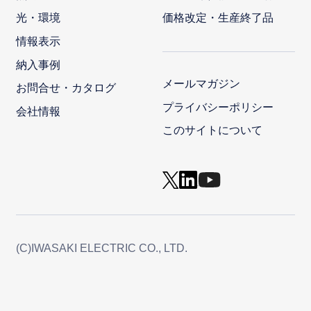
光・環境
価格改定・生産終了品
情報表示
納入事例
メールマガジン
お問合せ・カタログ
プライバシーポリシー
会社情報
このサイトについて
(C)IWASAKI ELECTRIC CO., LTD.