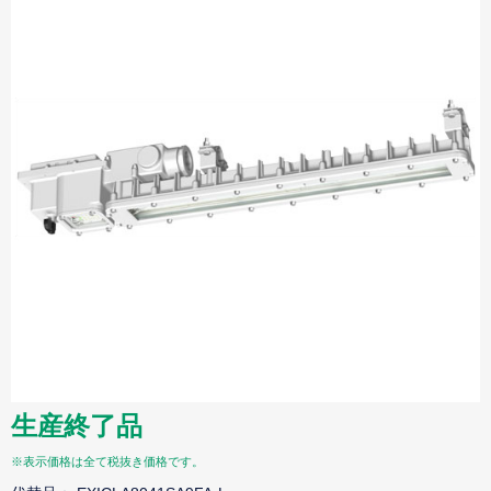
生産終了品
※表示価格は全て税抜き価格です。