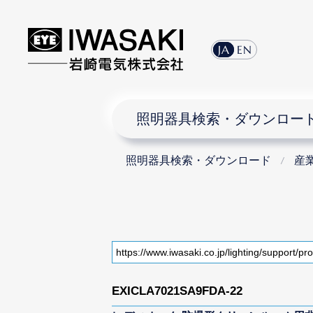
JA
EN
照明器具検索・ダウンロー
照明器具検索・ダウンロード
産
EXICLA7021SA9FDA-22