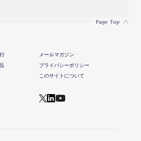
Page Top
行
メールマガジン
品
プライバシーポリシー
このサイトについて