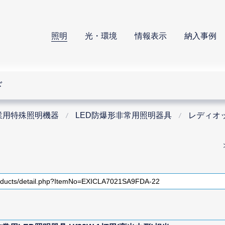
照明
光・環境
情報表示
納入事例
ド
業用特殊照明機器
LED防爆形非常用照明器具
レディオ