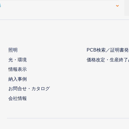
具
照明
PCB検索／証明書発
光・環境
価格改定・生産終了
情報表示
納入事例
お問合せ・カタログ
会社情報