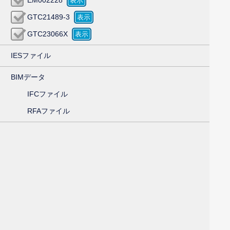
GTC21489-3
GTC23066X
IESファイル
BIMデータ
IFCファイル
RFAファイル