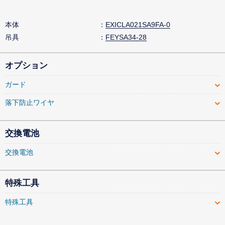
本体
EXICLA021SA9FA-0
吊具
FEYSA34-28
オプション
ガード
落下防止ワイヤ
交換電池
交換電池
特殊工具
特殊工具