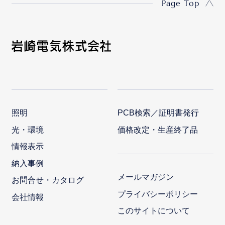
Page Top
照明
PCB検索／証明書発行
光・環境
価格改定・生産終了品
情報表示
納入事例
メールマガジン
お問合せ・カタログ
プライバシーポリシー
会社情報
このサイトについて