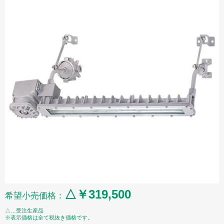
△￥319,500
希望小売価格：
△…受注生産品
※表示価格は全て税抜き価格です。