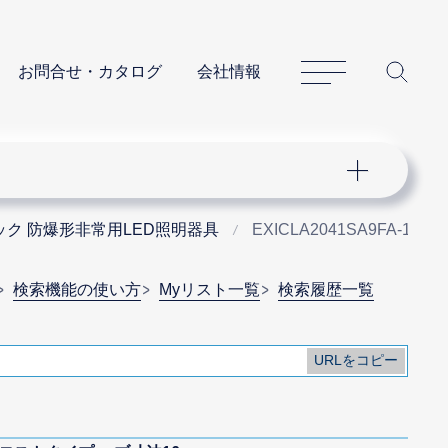
サイトマップ
サイ
お問合せ・カタログ
会社情報
ク 防爆形非常用LED照明器具
EXICLA2041SA9FA-16
検索機能の使い方
Myリスト一覧
検索履歴一覧