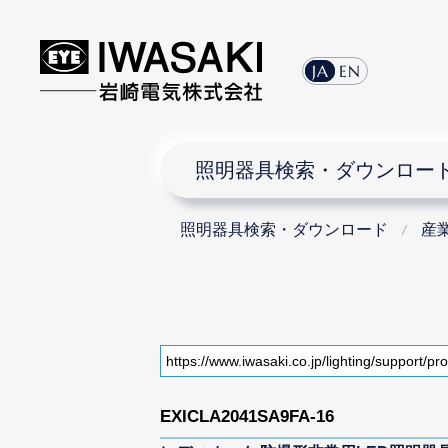
JA
EN
照明器具検索・ダウンロー
照明器具検索・ダウンロード
産
EXICLA2041SA9FA-16