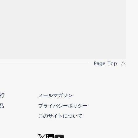
Page Top
行
メールマガジン
品
プライバシーポリシー
このサイトについて