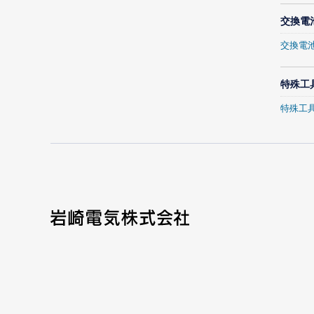
交換電
交換電
特殊工
特殊工