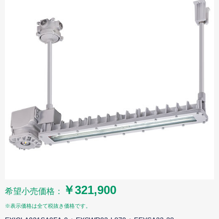
￥321,900
希望小売価格：
※表示価格は全て税抜き価格です。