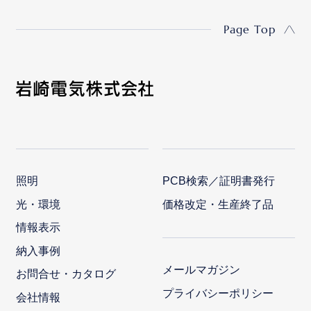
Page Top
照明
PCB検索／証明書発行
光・環境
価格改定・生産終了品
情報表示
納入事例
メールマガジン
お問合せ・カタログ
プライバシーポリシー
会社情報