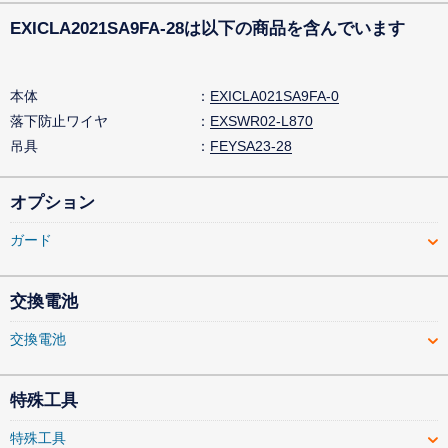
EXICLA2021SA9FA-28は以下の商品を含んでいます
本体
EXICLA021SA9FA-0
落下防止ワイヤ
EXSWR02-L870
吊具
FEYSA23-28
オプション
ガード
交換電池
交換電池
特殊工具
特殊工具