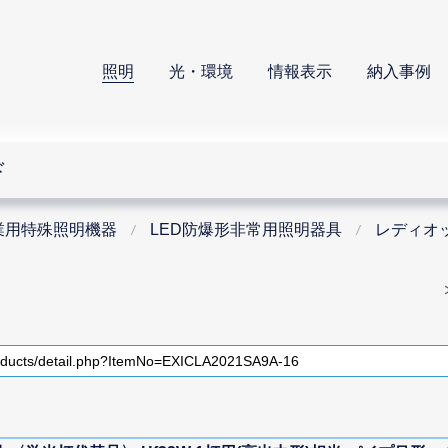
照明
光・環境
情報表示
納入事例
ド
業用特殊照明機器
LED防爆形非常用照明器具
レディオッ