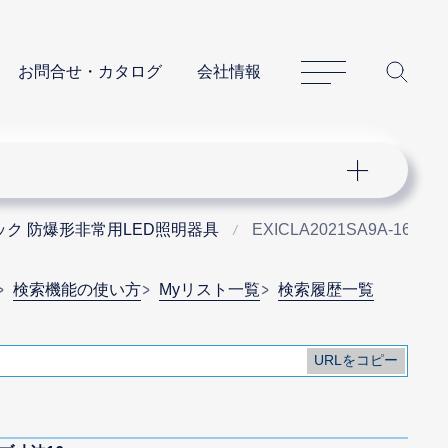
サイトマップ
サイ
お問合せ・カタログ
会社情報
ク 防爆形非常用LED照明器具
EXICLA2021SA9A-16
検索機能の使い方
Myリスト一覧
検索履歴一覧