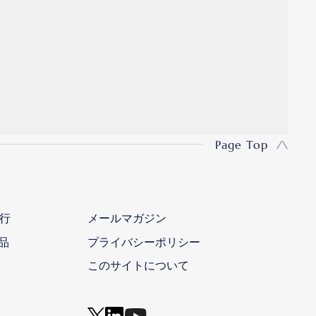
Page Top
行
メールマガジン
品
プライバシーポリシー
このサイトについて