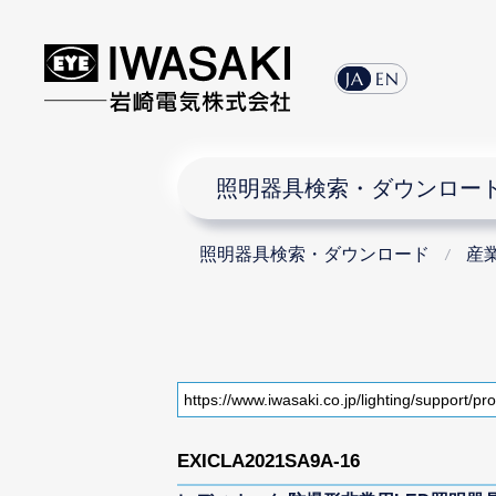
JA
EN
照明器具検索・ダウンロー
照明器具検索・ダウンロード
産
EXICLA2021SA9A-16