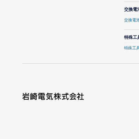
交換電
交換電
特殊工
特殊工