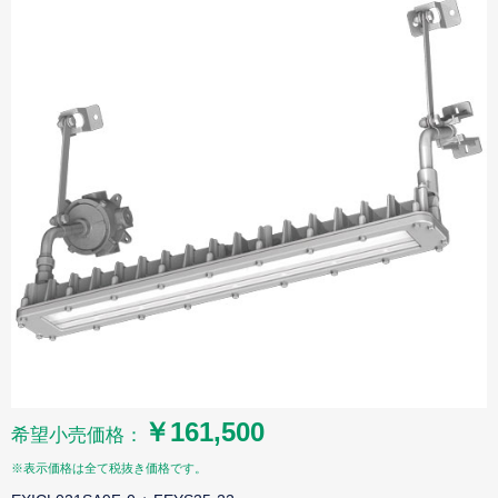
￥161,500
希望小売価格：
※表示価格は全て税抜き価格です。