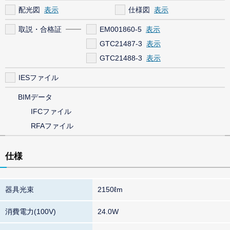
配光図
仕様図
取説・合格証
EM001860-5
GTC21487-3
GTC21488-3
IESファイル
BIMデータ
IFCファイル
RFAファイル
仕様
器具光束
2150ℓm
消費電力(100V)
24.0W