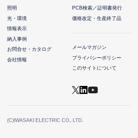
照明
PCB検索／証明書発行
光・環境
価格改定・生産終了品
情報表示
納入事例
メールマガジン
お問合せ・カタログ
プライバシーポリシー
会社情報
このサイトについて
(C)IWASAKI ELECTRIC CO., LTD.