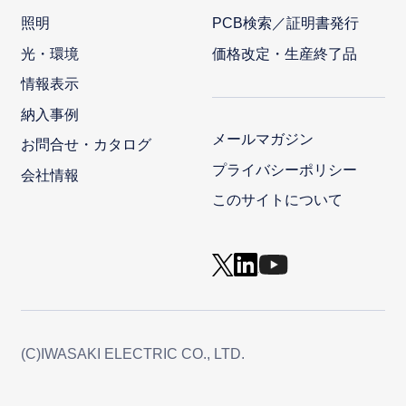
照明
PCB検索／証明書発行
光・環境
価格改定・生産終了品
情報表示
納入事例
メールマガジン
お問合せ・カタログ
プライバシーポリシー
会社情報
このサイトについて
(C)IWASAKI ELECTRIC CO., LTD.