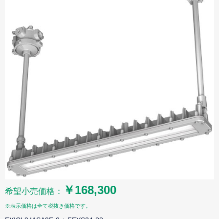
￥168,300
希望小売価格：
※表示価格は全て税抜き価格です。