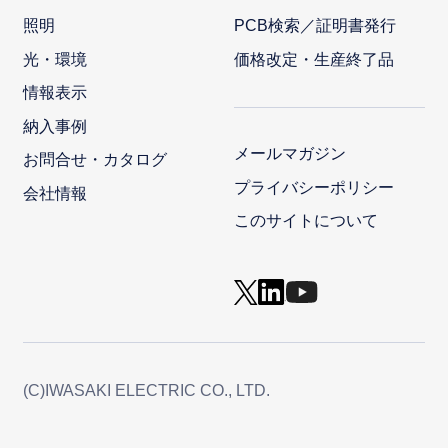
照明
PCB検索／証明書発行
光・環境
価格改定・生産終了品
情報表示
納入事例
メールマガジン
お問合せ・カタログ
プライバシーポリシー
会社情報
このサイトについて
(C)IWASAKI ELECTRIC CO., LTD.