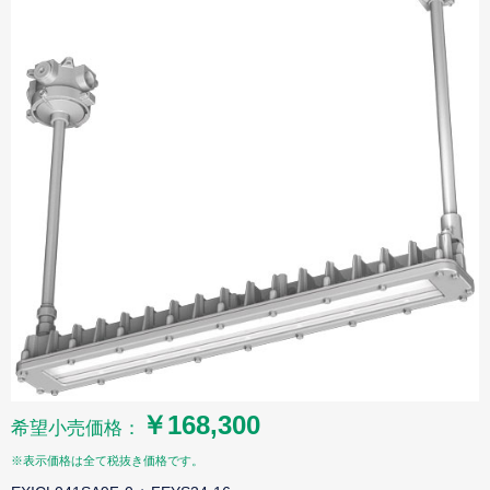
￥168,300
希望小売価格：
※表示価格は全て税抜き価格です。