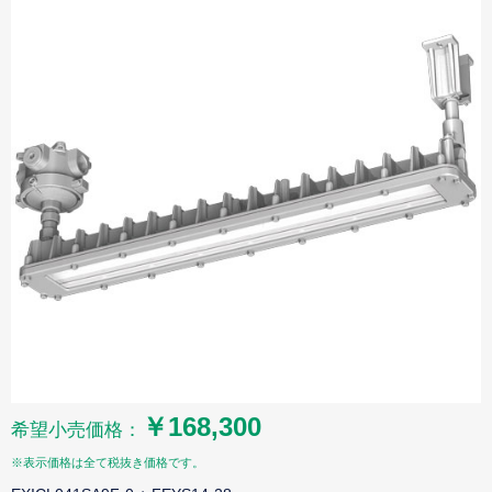
￥168,300
希望小売価格：
※表示価格は全て税抜き価格です。