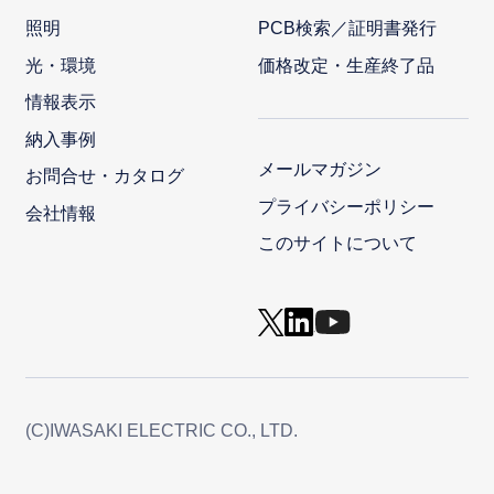
照明
PCB検索／証明書発行
光・環境
価格改定・生産終了品
情報表示
納入事例
メールマガジン
お問合せ・カタログ
プライバシーポリシー
会社情報
このサイトについて
(C)IWASAKI ELECTRIC CO., LTD.