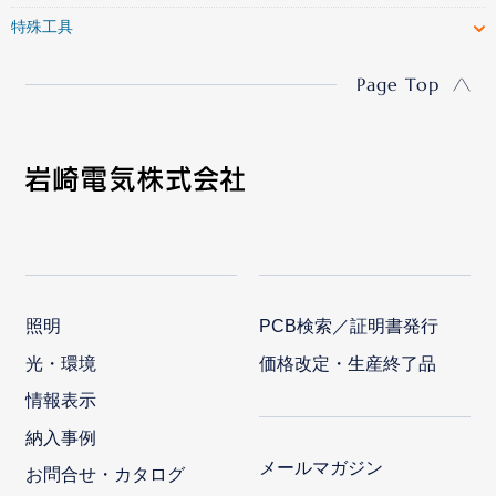
特殊工具
Page Top
照明
PCB検索／証明書発行
光・環境
価格改定・生産終了品
情報表示
納入事例
メールマガジン
お問合せ・カタログ