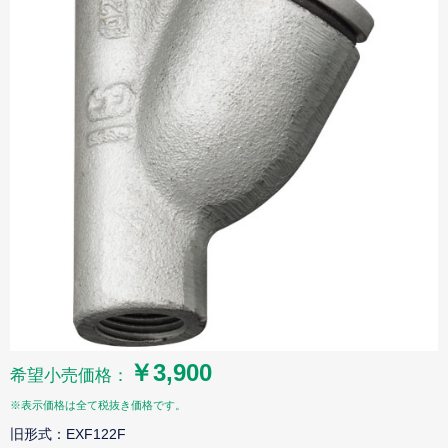
￥3,900
希望小売価格：
※表示価格は全て税抜き価格です。
旧形式：EXF122F