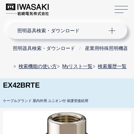
サ
サイト内検索
照明器具検索・ダウンロード
照明器具検索・ダウンロード
産業用特殊照明機器
検索機能の使い方
Myリスト一覧
検索履歴一覧
EX42BRTE
ケーブルグランド 屋内外用 ユニオン付 保護管接続用