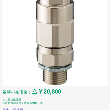
△￥20,800
希望小売価格：
△…受注生産品
※表示価格は全て税抜き価格です。