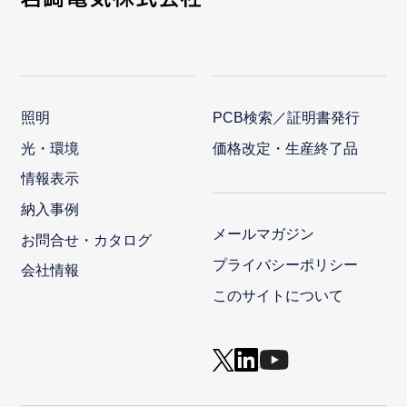
照明
PCB検索／証明書発行
光・環境
価格改定・生産終了品
情報表示
納入事例
メールマガジン
お問合せ・カタログ
プライバシーポリシー
会社情報
このサイトについて