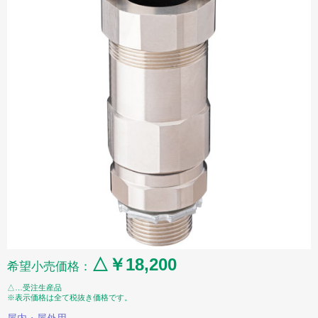
△￥18,200
希望小売価格：
△…受注生産品
※表示価格は全て税抜き価格です。