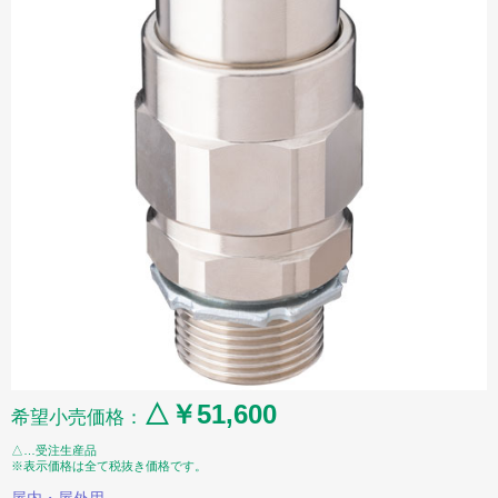
△￥51,600
希望小売価格：
△…受注生産品
※表示価格は全て税抜き価格です。