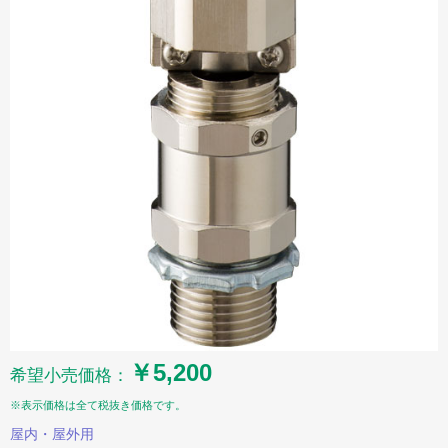
￥5,200
希望小売価格：
※表示価格は全て税抜き価格です。
屋内・屋外用