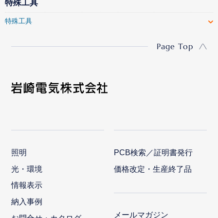
特殊工具
特殊工具
Page Top
照明
PCB検索／証明書発行
光・環境
価格改定・生産終了品
情報表示
納入事例
メールマガジン