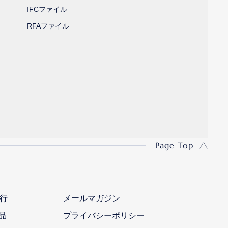
IFCファイル
RFAファイル
Page Top
行
メールマガジン
品
プライバシーポリシー