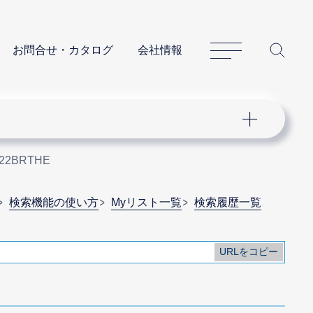
サイトマップ
サイ
お問合せ・カタログ
会社情報
22BRTHE
検索機能の使い方
Myリスト一覧
検索履歴一覧