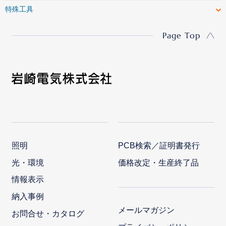
特殊工具
Page Top
照明
PCB検索／証明書発行
光・環境
価格改定・生産終了品
情報表示
納入事例
メールマガジン
お問合せ・カタログ