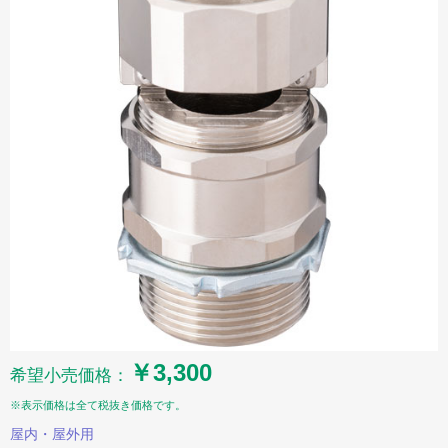
￥3,300
希望小売価格：
※表示価格は全て税抜き価格です。
屋内・屋外用