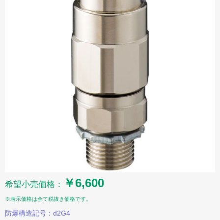
￥6,600
希望小売価格：
※表示価格は全て税抜き価格です。
防爆構造記号：d2G4