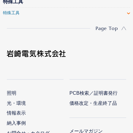
特殊工具
特殊工具
Page Top
照明
PCB検索／証明書発行
光・環境
価格改定・生産終了品
情報表示
納入事例
メールマガジン