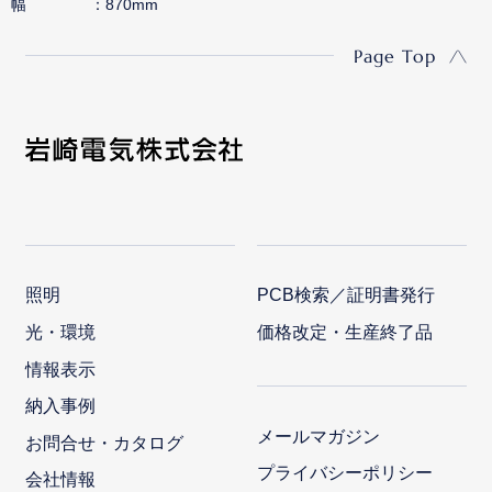
幅
870mm
Page Top
照明
PCB検索／証明書発行
光・環境
価格改定・生産終了品
情報表示
納入事例
メールマガジン
お問合せ・カタログ
プライバシーポリシー
会社情報