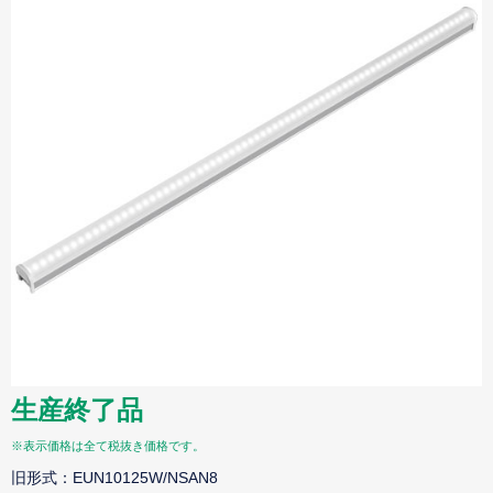
生産終了品
※表示価格は全て税抜き価格です。
旧形式：EUN10125W/NSAN8