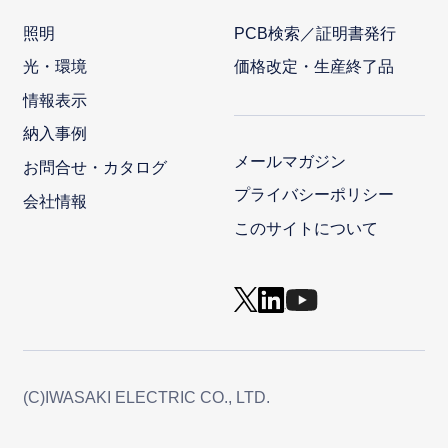
照明
PCB検索／証明書発行
光・環境
価格改定・生産終了品
情報表示
納入事例
メールマガジン
お問合せ・カタログ
プライバシーポリシー
会社情報
このサイトについて
(C)IWASAKI ELECTRIC CO., LTD.