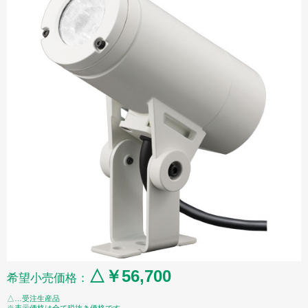
△￥56,700
希望小売価格：
△…受注生産品