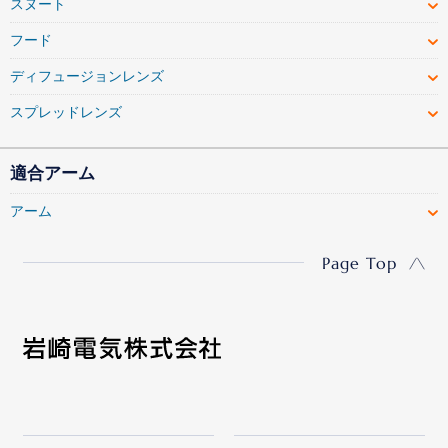
スヌート
フード
ディフュージョンレンズ
スプレッドレンズ
適合アーム
アーム
Page Top