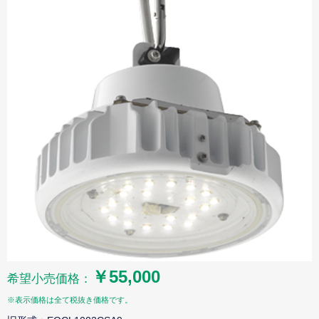
￥55,000
希望小売価格：
※表示価格は全て税抜き価格です。