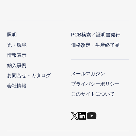
照明
PCB検索／証明書発行
光・環境
価格改定・生産終了品
情報表示
納入事例
メールマガジン
お問合せ・カタログ
プライバシーポリシー
会社情報
このサイトについて