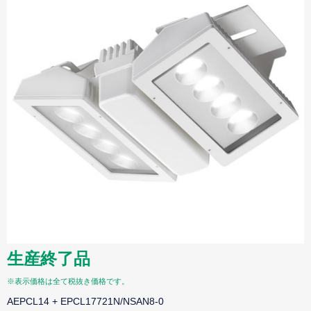
生産終了品
※表示価格は全て税抜き価格です。
AEPCL14 + EPCL17721N/NSAN8-0