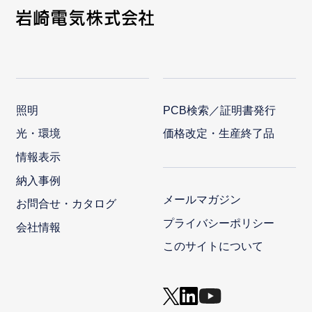
照明
PCB検索／証明書発行
光・環境
価格改定・生産終了品
情報表示
納入事例
メールマガジン
お問合せ・カタログ
プライバシーポリシー
会社情報
このサイトについて