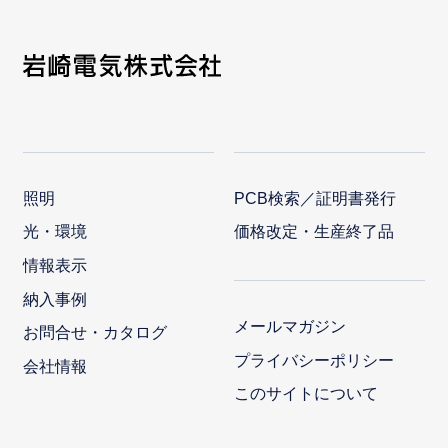
照明
PCB検索／証明書発行
光・環境
価格改定・生産終了品
情報表示
納入事例
メールマガジン
お問合せ・カタログ
プライバシーポリシー
会社情報
このサイトについて