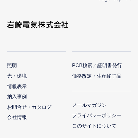
照明
PCB検索／証明書発行
光・環境
価格改定・生産終了品
情報表示
納入事例
メールマガジン
お問合せ・カタログ
プライバシーポリシー
会社情報
このサイトについて