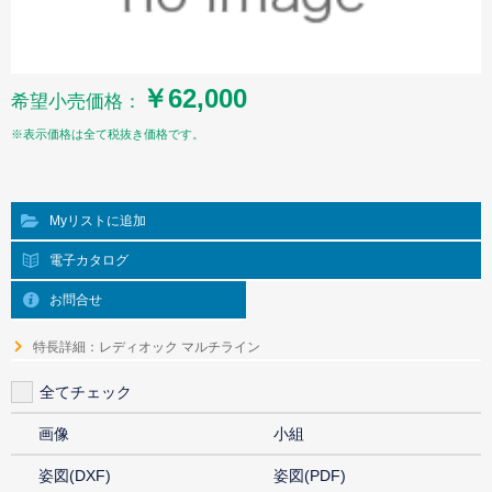
￥62,000
希望小売価格：
※表示価格は全て税抜き価格です。
Myリストに追加
電子カタログ
お問合せ
特長詳細：レディオック マルチライン
全てチェック
画像
小組
姿図(DXF)
姿図(PDF)