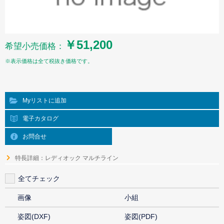
￥51,200
希望小売価格：
※表示価格は全て税抜き価格です。
Myリストに追加
電子カタログ
お問合せ
特長詳細：レディオック マルチライン
全てチェック
画像
小組
姿図(DXF)
姿図(PDF)