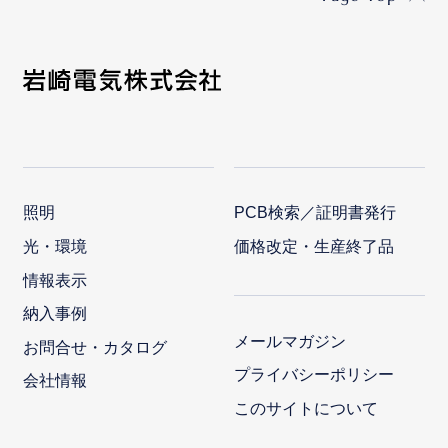
照明
PCB検索／証明書発行
光・環境
価格改定・生産終了品
情報表示
納入事例
メールマガジン
お問合せ・カタログ
プライバシーポリシー
会社情報
このサイトについて