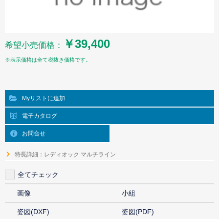
￥39,400
希望小売価格：
※表示価格は全て税抜き価格です。
Myリストに追加
電子カタログ
お問合せ
特長詳細：レディオック マルチライン
全てチェック
画像
小組
姿図(DXF)
姿図(PDF)