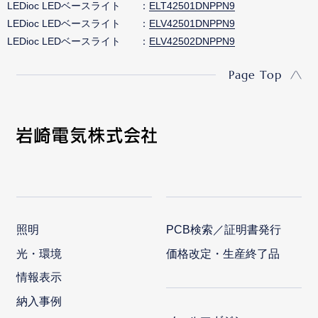
LEDioc LEDベースライト
ELT42501DNPPN9
LEDioc LEDベースライト
ELV42501DNPPN9
LEDioc LEDベースライト
ELV42502DNPPN9
Page Top
照明
PCB検索／証明書発行
光・環境
価格改定・生産終了品
情報表示
納入事例