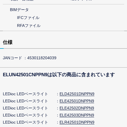
BIMデータ
IFCファイル
RFAファイル
仕様
JANコード
4530118204039
ELUN42501CNPPN9は以下の商品に含まれています
LEDioc LEDベースライト
ELD42501DNPPN9
LEDioc LEDベースライト
ELE42501DNPPN9
LEDioc LEDベースライト
ELE42502DNPPN9
LEDioc LEDベースライト
ELE42503DNPPN9
LEDioc LEDベースライト
ELR42501DNPPN9