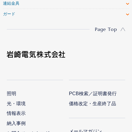
連結金具
ガード
Page Top
照明
PCB検索／証明書発行
光・環境
価格改定・生産終了品
情報表示
納入事例
メールマガジン