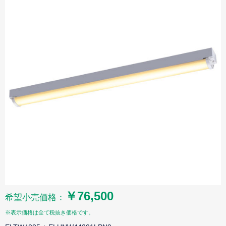
￥76,500
希望小売価格：
※表示価格は全て税抜き価格です。