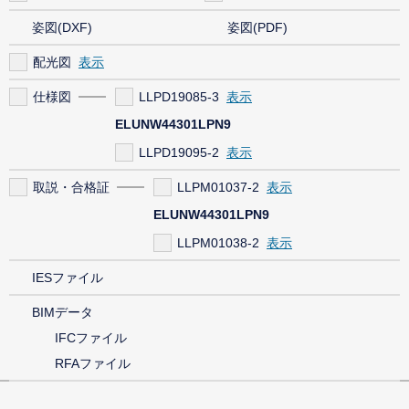
姿図(DXF)
姿図(PDF)
配光図
仕様図
LLPD19085-3
ELUNW44301LPN9
LLPD19095-2
取説・合格証
LLPM01037-2
ELUNW44301LPN9
LLPM01038-2
IESファイル
BIMデータ
IFCファイル
RFAファイル