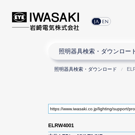
JA
EN
照明器具検索・ダウンロー
照明器具検索・ダウンロード
EL
ELRW4001