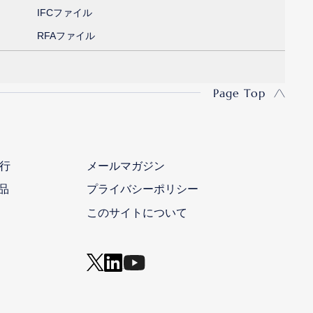
IFCファイル
RFAファイル
Page Top
行
メールマガジン
品
プライバシーポリシー
このサイトについて