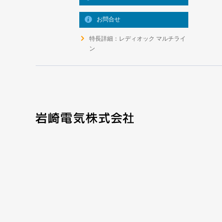
お問合せ
特長詳細：レディオック マルチライ
ン