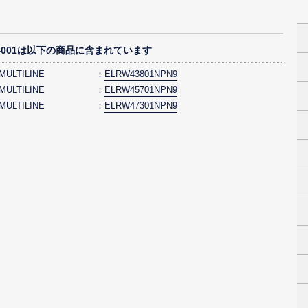
W4001は以下の商品に含まれています
 MULTILINE
ELRW43801NPN9
 MULTILINE
ELRW45701NPN9
 MULTILINE
ELRW47301NPN9