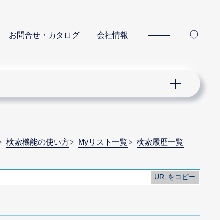
サイトマップ
サイ
お問合せ・カタログ
会社情報
検索機能の使い方
Myリスト一覧
検索履歴一覧