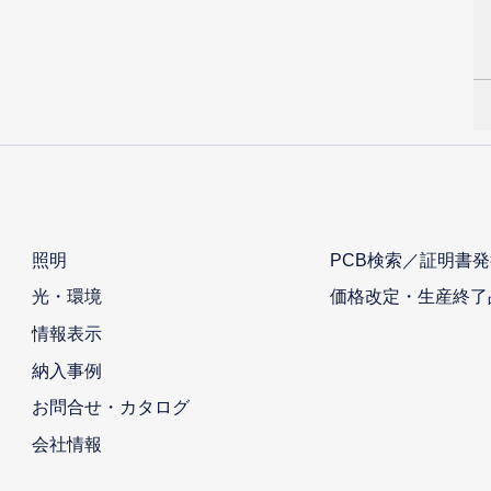
照明
PCB検索／証明書発
光・環境
価格改定・生産終了
情報表示
納入事例
お問合せ・カタログ
会社情報